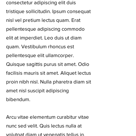
consectetur adipiscing elit duis
tristique sollicitudin. Ipsum consequat
nisl vel pretium lectus quam. Erat
pellentesque adipiscing commodo
elit at imperdiet. Leo duis ut diam
quam. Vestibulum rhoncus est
pellentesque elit ullamcorper.
Quisque sagittis purus sit amet. Odio
facilisis mauris sit amet. Aliquet lectus
proin nibh nisl. Nulla pharetra diam sit
amet nisl suscipit adipiscing
bibendum.
Arcu vitae elementum curabitur vitae
nunc sed velit. Quis lectus nulla at
volutpat diam ut venenatis tellus in.