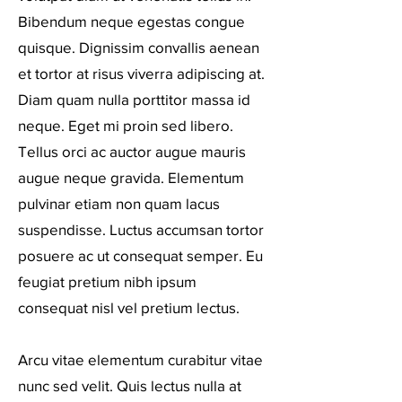
Bibendum neque egestas congue
quisque. Dignissim convallis aenean
et tortor at risus viverra adipiscing at.
Diam quam nulla porttitor massa id
neque. Eget mi proin sed libero.
Tellus orci ac auctor augue mauris
augue neque gravida. Elementum
pulvinar etiam non quam lacus
suspendisse. Luctus accumsan tortor
posuere ac ut consequat semper. Eu
feugiat pretium nibh ipsum
consequat nisl vel pretium lectus.
Arcu vitae elementum curabitur vitae
nunc sed velit. Quis lectus nulla at