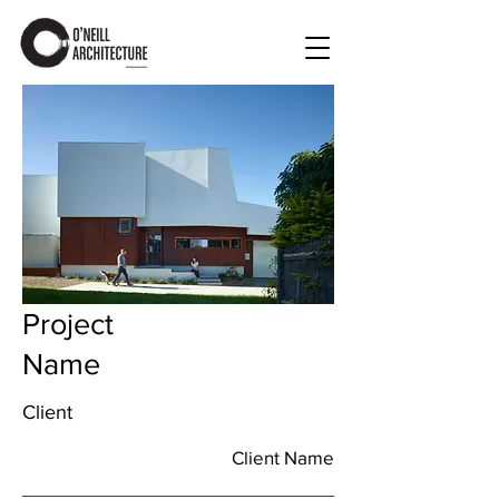
Project
Name
Client
Client Name