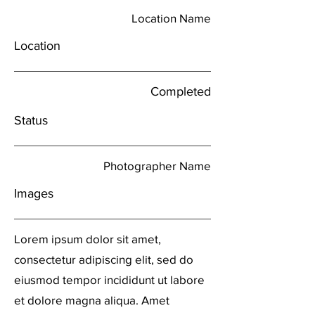
Location Name
Location
Completed
Status
Photographer Name
Images
Lorem ipsum dolor sit amet,
consectetur adipiscing elit, sed do
eiusmod tempor incididunt ut labore
et dolore magna aliqua. Amet