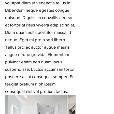
volutpat diam ut venenatis tellus in.
Bibendum neque egestas congue
quisque. Dignissim convallis aenean
et tortor at risus viverra adipiscing at.
Diam quam nulla porttitor massa id
neque. Eget mi proin sed libero.
Tellus orci ac auctor augue mauris
augue neque gravida. Elementum
pulvinar etiam non quam lacus
suspendisse. Luctus accumsan tortor
posuere ac ut consequat semper. Eu
feugiat pretium nibh ipsum
consequat nisl vel pretium lectus.